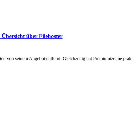
Übersicht über Filehoster
en von seinem Angebot entfernt. Gleichzeitig hat Premiumize.me prakt