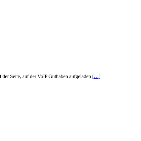
f der Seite, auf der VoIP Guthaben aufgeladen
[…]