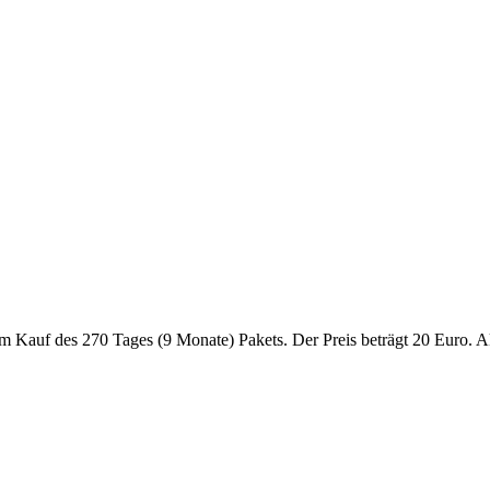
eim Kauf des 270 Tages (9 Monate) Pakets. Der Preis beträgt 20 Euro. 