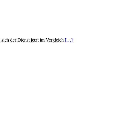
ich der Dienst jetzt im Vergleich
[…]