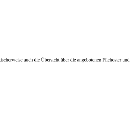
ischerweise auch die Übersicht über die angebotenen Filehoster und