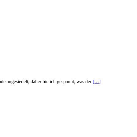
nde angesiedelt, daher bin ich gespannt, was der
[…]