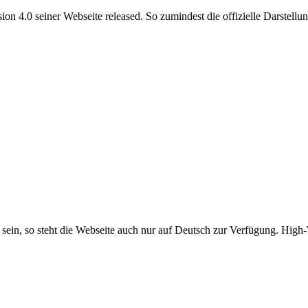
n 4.0 seiner Webseite released. So zumindest die offizielle Darstellun
f sein, so steht die Webseite auch nur auf Deutsch zur Verfügung. H