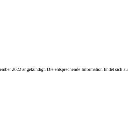
ember 2022 angekündigt. Die entsprechende Information findet sich au