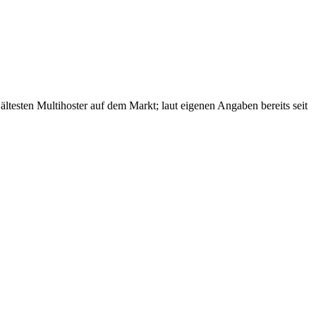
esten Multihoster auf dem Markt; laut eigenen Angaben bereits seit