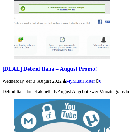
[DEAL] Debrid Italia – August Promo!
Wednesday, der 3. August 2022
MyMultiHoster
0
Debrid Italia bietet aktuell als August Angebot zwei Monate gratis b