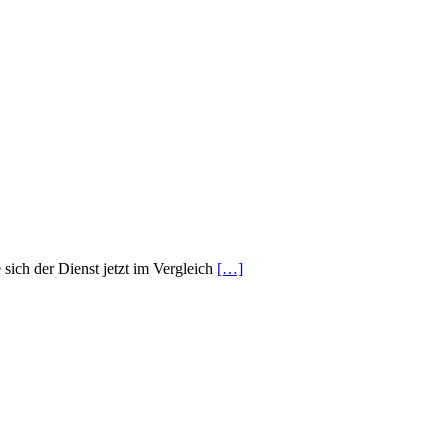
ich der Dienst jetzt im Vergleich
[…]