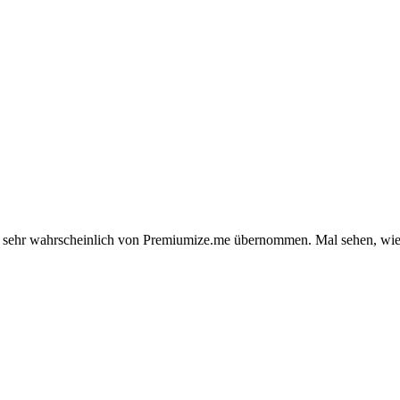
et sehr wahrscheinlich von Premiumize.me übernommen. Mal sehen, wie s