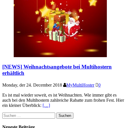
[NEWS] Weihnachtsangebote bei Multihostern
erhältlich
Monday, der 24. December 2018
MyMultiHoster
0
Es ist mal wieder soweit, es ist Weihnachten. Wie immer gibt es
auch bei den Multihostern zahlreiche Rabatte zum frohen Fest. Hier
ein kleiner Überblick:
[…]
Suchen
nach:
Neueste Beiträge