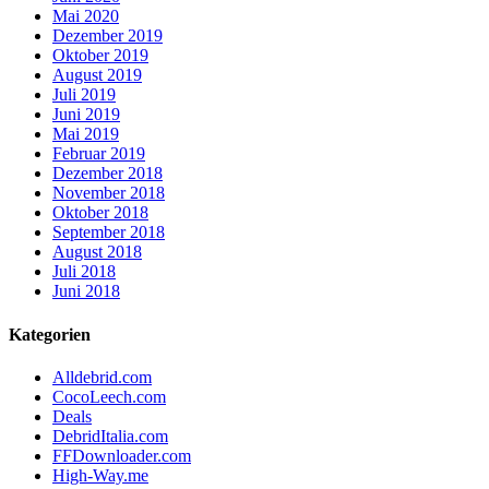
Mai 2020
Dezember 2019
Oktober 2019
August 2019
Juli 2019
Juni 2019
Mai 2019
Februar 2019
Dezember 2018
November 2018
Oktober 2018
September 2018
August 2018
Juli 2018
Juni 2018
Kategorien
Alldebrid.com
CocoLeech.com
Deals
DebridItalia.com
FFDownloader.com
High-Way.me