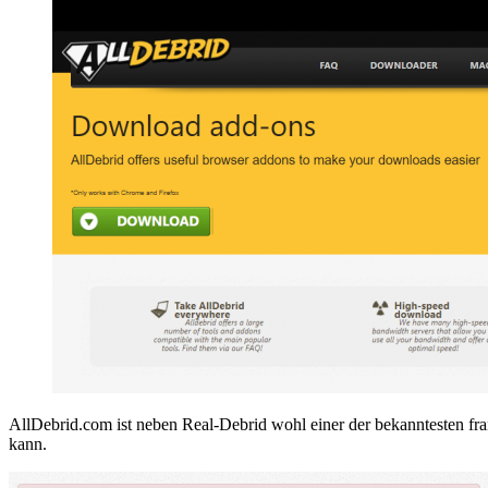
AllDebrid.com ist neben Real-Debrid wohl einer der bekanntesten franz
kann.