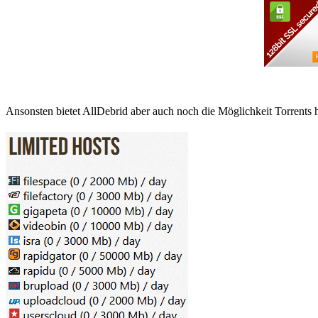
Ansonsten bietet AllDebrid aber auch noch die Möglichkeit Torrents 