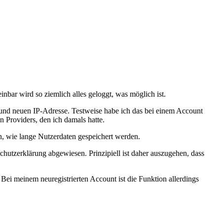
inbar wird so ziemlich alles geloggt, was möglich ist.
 und neuen IP-Adresse. Testweise habe ich das bei einem Account
n Providers, den ich damals hatte.
, wie lange Nutzerdaten gespeichert werden.
hutzerklärung abgewiesen. Prinzipiell ist daher auszugehen, dass
 Bei meinem neuregistrierten Account ist die Funktion allerdings