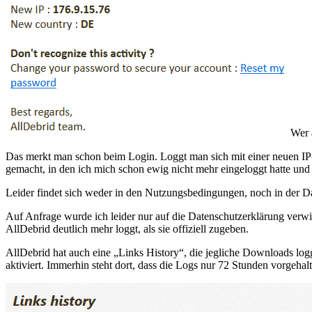
Wer 
Das merkt man schon beim Login. Loggt man sich mit einer neuen IP-A
gemacht, in den ich mich schon ewig nicht mehr eingeloggt hatte und 
Leider findet sich weder in den Nutzungsbedingungen, noch in der D
Auf Anfrage wurde ich leider nur auf die Datenschutzerklärung verwi
AllDebrid deutlich mehr loggt, als sie offiziell zugeben.
AllDebrid hat auch eine „Links History“, die jegliche Downloads loggt
aktiviert. Immerhin steht dort, dass die Logs nur 72 Stunden vorgehal