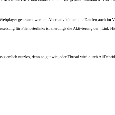
Webplayer gestreamt werden. Alternativ können die Dateien auch im 
etzung für Filehosterlinks ist allerdings die Aktivierung der „Link Hist
as ziemlich nutzlos, denn so gut wie jeder Thread wird durch AllDebrid