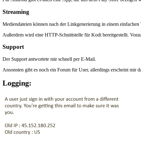
Streaming
Mediendateien können nach der Linkgenerierung in einem einfachen 
Außerdem wird eine HTTP-Schnittstelle für Kodi bereitgestellt. Vorauss
Support
Der Support antwortete mir schnell per E-Mail.
Ansonsten gibt es noch ein Forum für User, allerdings erscheint mir d
Logging: