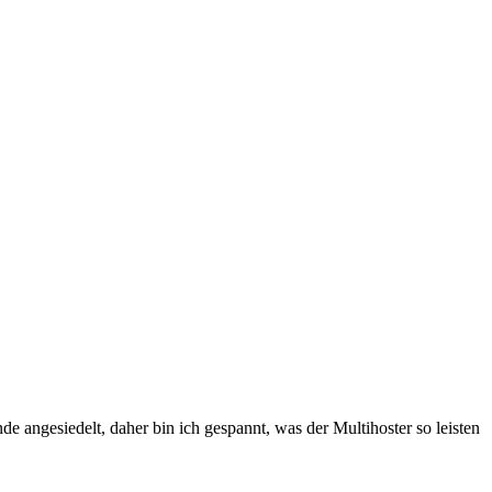
e angesiedelt, daher bin ich gespannt, was der Multihoster so leisten