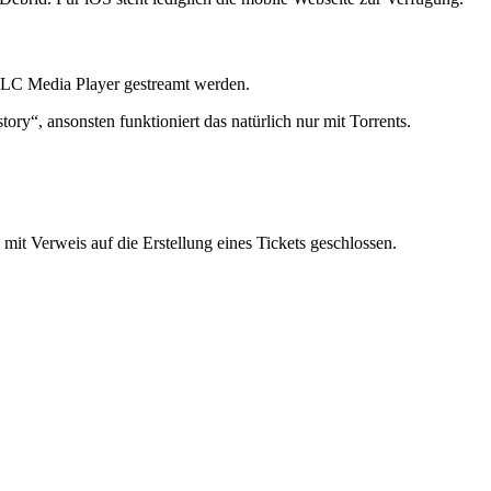
VLC Media Player gestreamt werden.
ory“, ansonsten funktioniert das natürlich nur mit Torrents.
 mit Verweis auf die Erstellung eines Tickets geschlossen.