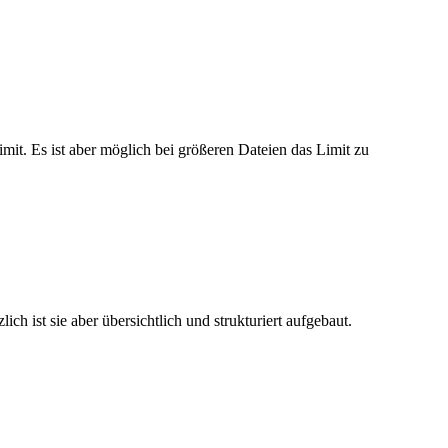
imit. Es ist aber möglich bei größeren Dateien das Limit zu
h ist sie aber übersichtlich und strukturiert aufgebaut.