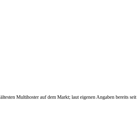
esten Multihoster auf dem Markt; laut eigenen Angaben bereits seit